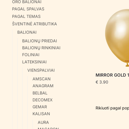
ORO BALIONAI
PAGAL SPALVAS
PAGAL TEMAS
ŠVENTINĖ ATRIBUTIKA
BALIONAI
BALIONŲ PRIEDAI
BALIONŲ RINKINIAI
FOLINIAI
LATEKSINIAI
VIENSPALVIAI
MIRROR GOLD 1
AMSCAN
€
3.90
ANAGRAM
BELBAL
DECOMEX
GEMAR
KALISAN
AURA