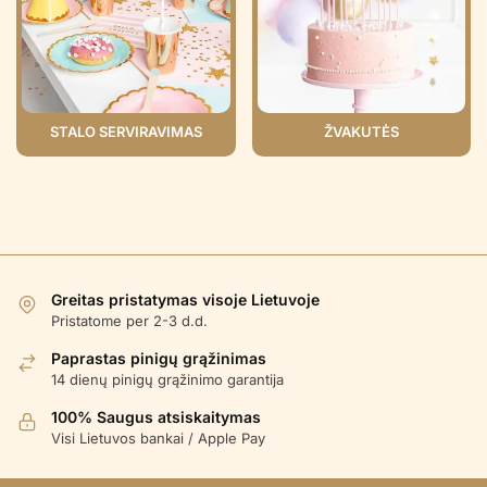
STALO SERVIRAVIMAS
ŽVAKUTĖS
Greitas pristatymas visoje Lietuvoje
Pristatome per 2-3 d.d.
Paprastas pinigų grąžinimas
14 dienų pinigų grąžinimo garantija
100% Saugus atsiskaitymas
Visi Lietuvos bankai / Apple Pay