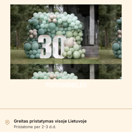
FOTOSIENELĖS
Greitas pristatymas visoje Lietuvoje
Pristatome per 2-3 d.d.