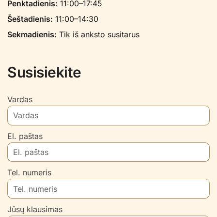
Penktadienis:
11:00–17:45
Šeštadienis:
11:00–14:30
Sekmadienis:
Tik iš anksto susitarus
Susisiekite
Vardas
El. paštas
Tel. numeris
Jūsų klausimas