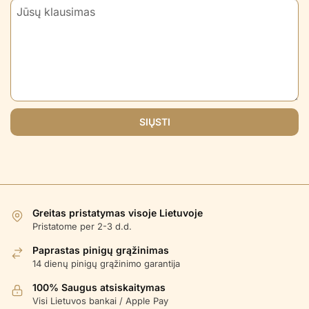
SIŲSTI
Greitas pristatymas visoje Lietuvoje
Pristatome per 2-3 d.d.
Paprastas pinigų grąžinimas
14 dienų pinigų grąžinimo garantija
100% Saugus atsiskaitymas
Visi Lietuvos bankai / Apple Pay