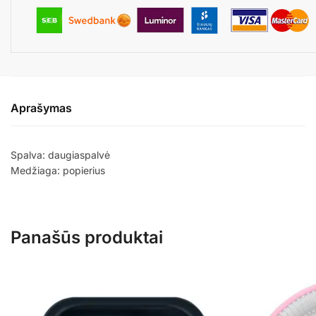
Aprašymas
Spalva: daugiaspalvė
Medžiaga: popierius
Panašūs produktai