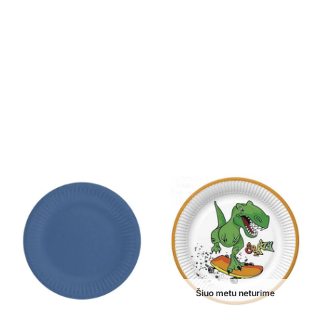
Šiuo metu neturime