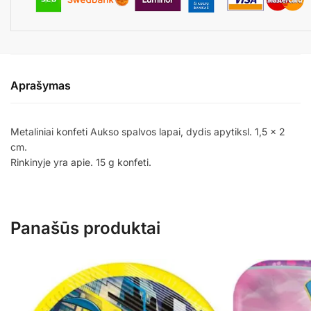
Aprašymas
Metaliniai konfeti Aukso spalvos lapai, dydis apytiksl. 1,5 x 2
cm.
Rinkinyje yra apie. 15 g konfeti.
Panašūs produktai