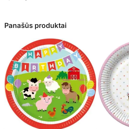
Panašūs produktai