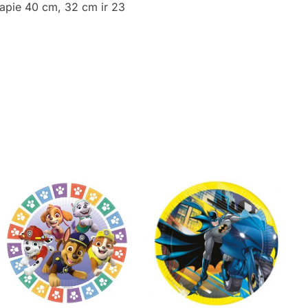
 apie 40 cm, 32 cm ir 23