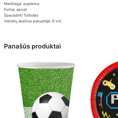
Medžiaga: popierius
Forma: apvali
Spausdinti: futbolas
Vienetų skaičius pakuotėje: 6 vnt.
Panašūs produktai