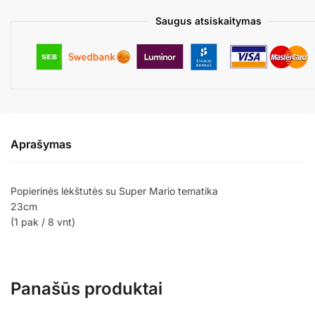
Saugus atsiskaitymas
Aprašymas
Popierinės lėkštutės su Super Mario tematika
23cm
(1 pak / 8 vnt)
Panašūs produktai