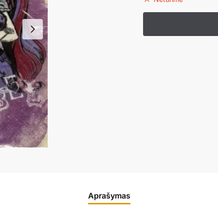
Aprašymas