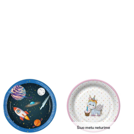
Šiuo metu neturime