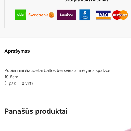
Aprašymas
Popieriniai šiaudeliai baltos bei šviesiai mėlynos spalvos
19.5cm
(1 pak / 10 vnt)
Panašūs produktai