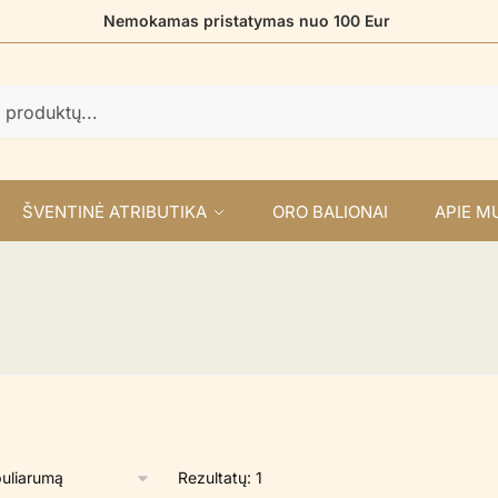
Nemokamas pristatymas nuo 100 Eur
ŠVENTINĖ ATRIBUTIKA
ORO BALIONAI
APIE M
Rezultatų: 1