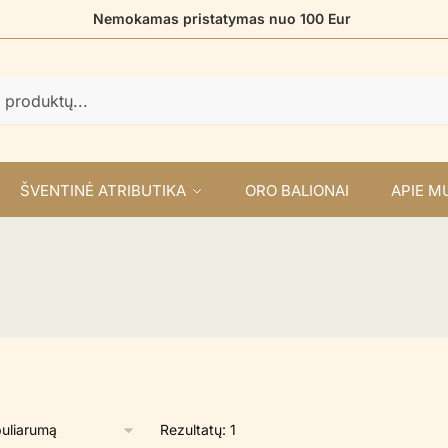
Nemokamas pristatymas nuo 100 Eur
ŠVENTINĖ ATRIBUTIKA
ORO BALIONAI
APIE M
Rezultatų: 1