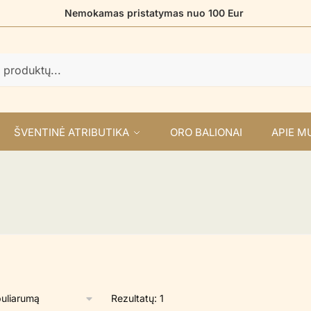
Nemokamas pristatymas nuo 100 Eur
ŠVENTINĖ ATRIBUTIKA
ORO BALIONAI
APIE M
Rezultatų: 1