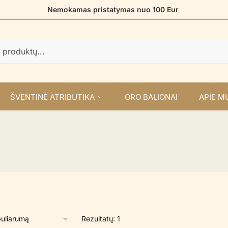
Nemokamas pristatymas nuo 100 Eur
ŠVENTINĖ ATRIBUTIKA
ORO BALIONAI
APIE M
Rezultatų: 1