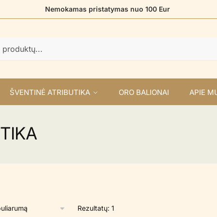
Nemokamas pristatymas nuo 100 Eur
ŠVENTINĖ ATRIBUTIKA
ORO BALIONAI
APIE M
TIKA
Rezultatų: 1