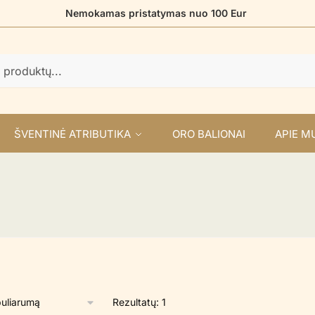
Nemokamas pristatymas nuo 100 Eur
ŠVENTINĖ ATRIBUTIKA
ORO BALIONAI
APIE M
Rezultatų: 1