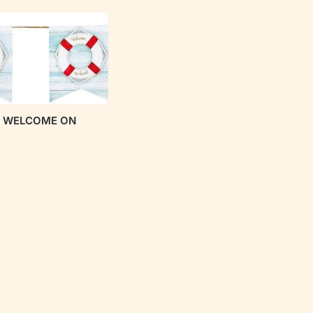
da WELCOME ON