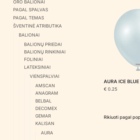
ORO BALIONAI
PAGAL SPALVAS
PAGAL TEMAS
ŠVENTINĖ ATRIBUTIKA
BALIONAI
BALIONŲ PRIEDAI
BALIONŲ RINKINIAI
FOLINIAI
LATEKSINIAI
VIENSPALVIAI
AURA ICE BLUE
AMSCAN
€
0.25
ANAGRAM
BELBAL
DECOMEX
GEMAR
KALISAN
AURA