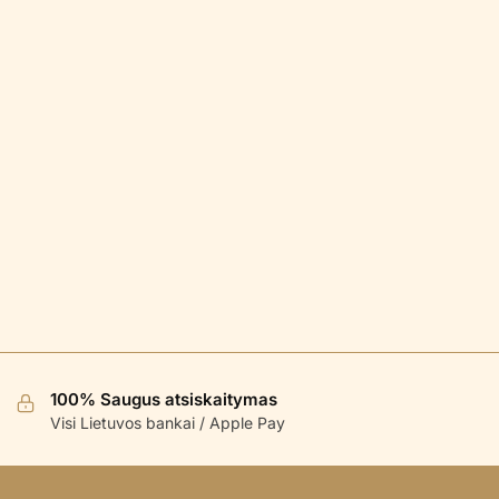
100% Saugus atsiskaitymas
Visi Lietuvos bankai / Apple Pay