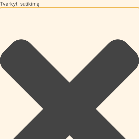
Tvarkyti sutikimą