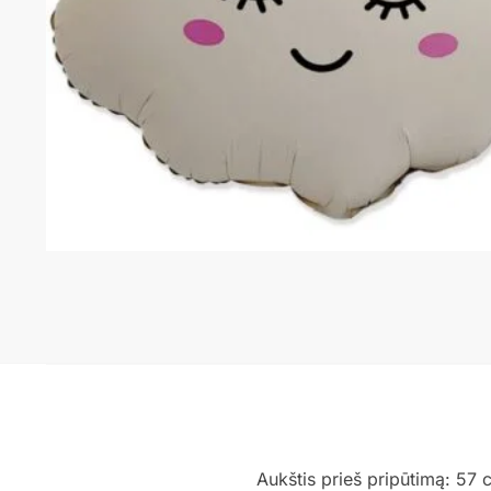
Aukštis prieš pripūtimą: 57 