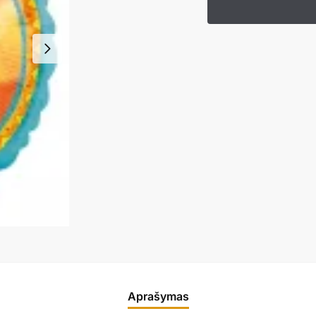
Aprašymas