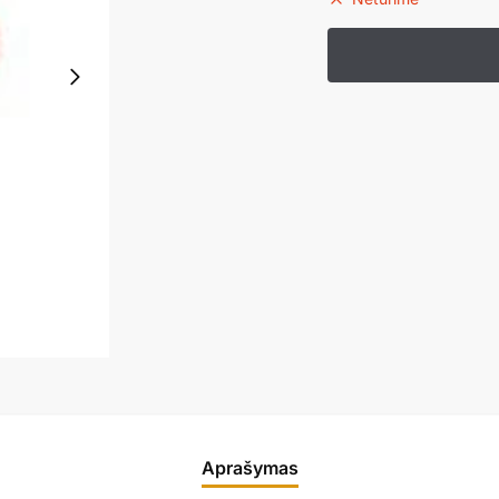
Aprašymas