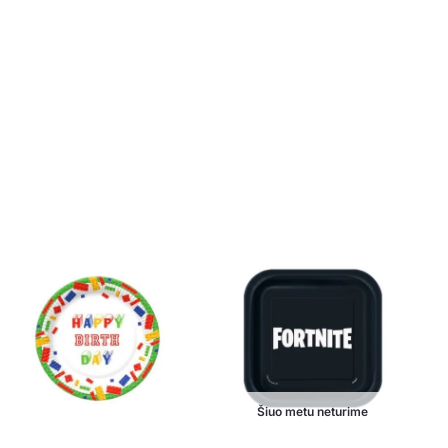
Šiuo metu neturime