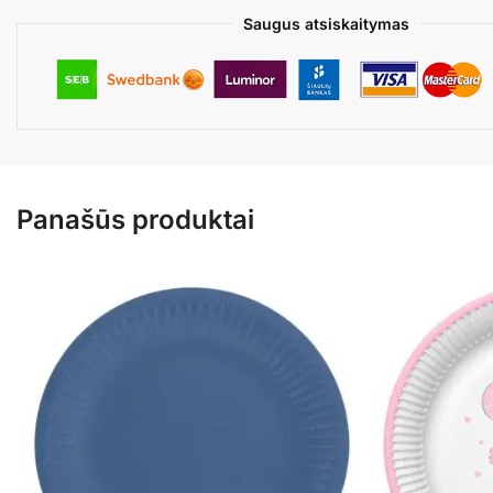
Saugus atsiskaitymas
Panašūs produktai