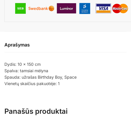
Aprašymas
Dydis: 10 x 150 cm
Spalva: tamsiai mėlyna
Spauda: užrašas Birthday Boy, Space
Vienetų skaičius pakuotėje: 1
Panašūs produktai