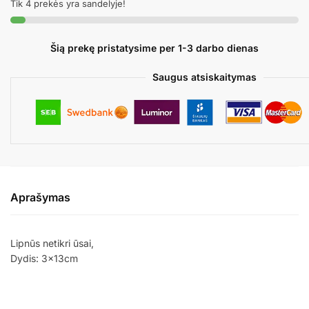
Tik 4 prekės yra sandelyje!
Šią prekę pristatysime per 1-3 darbo dienas
Saugus atsiskaitymas
Aprašymas
Lipnūs netikri ūsai,
Dydis: 3x13cm