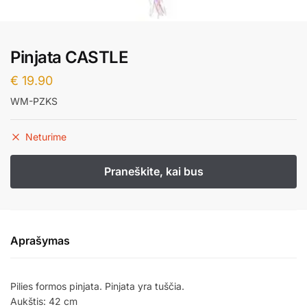
Pinjata CASTLE
€
19.90
WM-PZKS
Neturime
Aprašymas
Pilies formos pinjata. Pinjata yra tuščia.
Aukštis: 42 cm