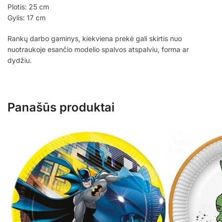
Plotis: 25 cm
Gylis: 17 cm
Rankų darbo gaminys, kiekviena prekė gali skirtis nuo
nuotraukoje esančio modelio spalvos atspalviu, forma ar
dydžiu.
Panašūs produktai