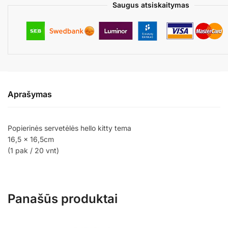
Saugus atsiskaitymas
Aprašymas
Popierinės servetėlės hello kitty tema
16,5 x 16,5cm
(1 pak / 20 vnt)
Panašūs produktai