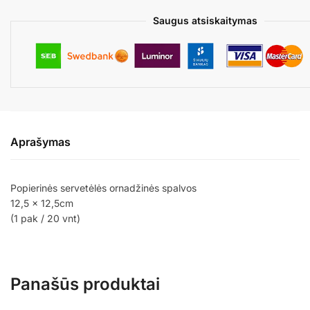
Saugus atsiskaitymas
Aprašymas
Popierinės servetėlės ornadžinės spalvos
12,5 x 12,5cm
(1 pak / 20 vnt)
Panašūs produktai