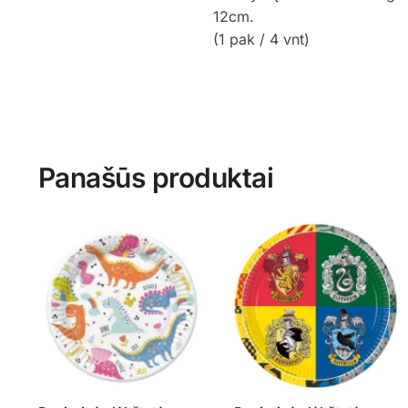
12cm.
(1 pak / 4 vnt)
Panašūs produktai