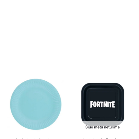
Šiuo metu neturime