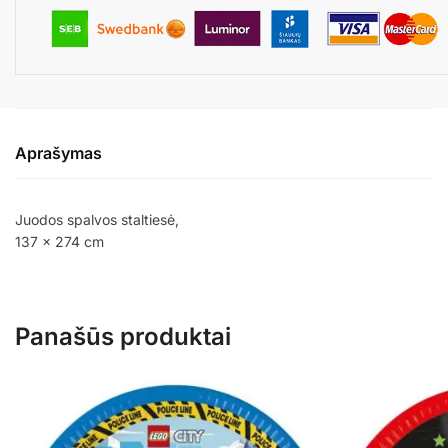
Aprašymas
Juodos spalvos staltiesė,
137 x 274 cm
Panašūs produktai