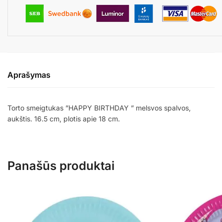
Aprašymas
Torto smeigtukas ”HAPPY BIRTHDAY ” melsvos spalvos,
aukštis. 16.5 cm, plotis apie 18 cm.
Panašūs produktai