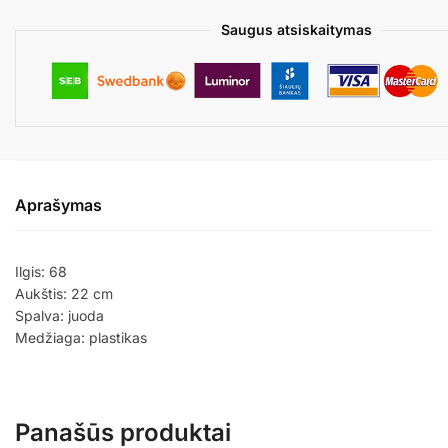
Saugus atsiskaitymas
Aprašymas
Ilgis: 68
Aukštis: 22 cm
Spalva: juoda
Medžiaga: plastikas
Panašūs produktai