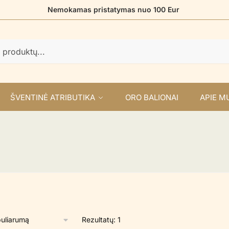
Nemokamas pristatymas nuo 100 Eur
ŠVENTINĖ ATRIBUTIKA
ORO BALIONAI
APIE M
Rezultatų: 1