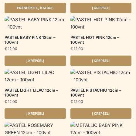
PRANEŠKITE, KAI BUS
Į KREPŠELĮ
PASTEL BABY PINK 12cm –
PASTEL HOT PINK 12cm –
100vnt
100vnt
€
12.00
€
12.00
Į KREPŠELĮ
Į KREPŠELĮ
PASTEL LIGHT LILAC 12cm –
PASTEL PISTACHIO 12cm –
100vnt
100vnt
€
12.00
€
12.00
Į KREPŠELĮ
Į KREPŠELĮ