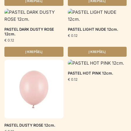
Į KREPŠELĮ
Į KREPŠELĮ
PASTEL DARK DUSTY ROSE
PASTEL LIGHT NUDE 12cm.
12cm.
€
0.12
€
0.12
Į KREPŠELĮ
Į KREPŠELĮ
PASTEL HOT PINK 12cm.
€
0.12
PASTEL DUSTY ROSE 12cm.