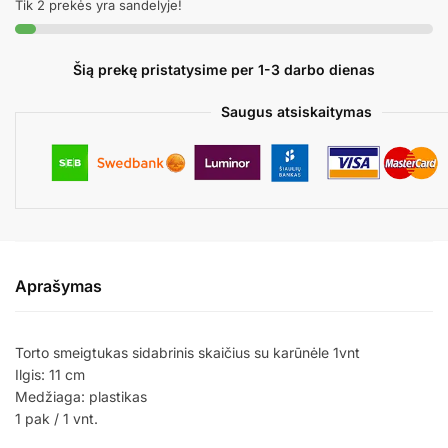
Tik 2 prekės yra sandelyje!
Šią prekę pristatysime per 1-3 darbo dienas
Saugus atsiskaitymas
Aprašymas
Torto smeigtukas sidabrinis skaičius su karūnėle 1vnt
Ilgis: 11 cm
Medžiaga: plastikas
1 pak / 1 vnt.