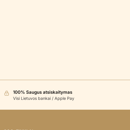
100% Saugus atsiskaitymas
Visi Lietuvos bankai / Apple Pay