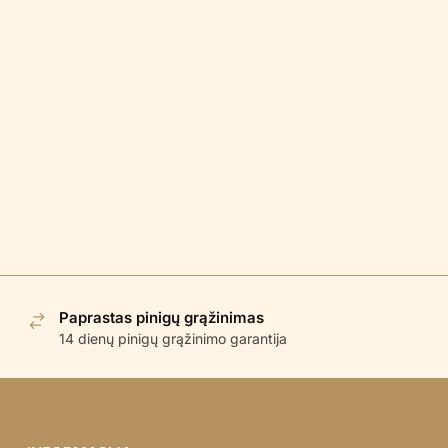
Paprastas pinigų grąžinimas
14 dienų pinigų grąžinimo garantija