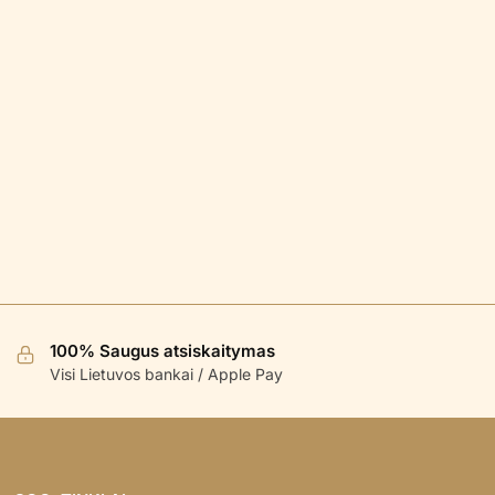
100% Saugus atsiskaitymas
Visi Lietuvos bankai / Apple Pay