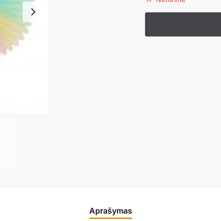
Aprašymas