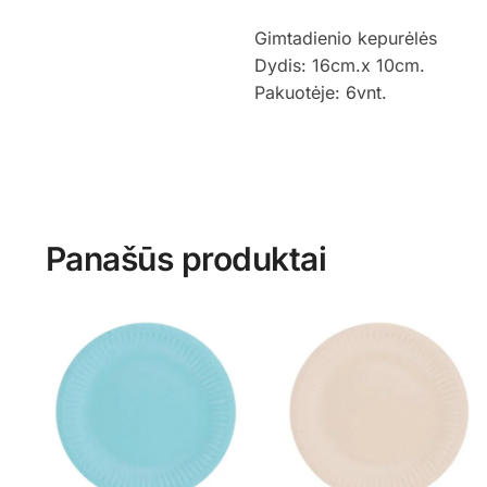
Gimtadienio kepurėlės
Dydis: 16cm.x 10cm.
Pakuotėje: 6vnt.
Panašūs produktai