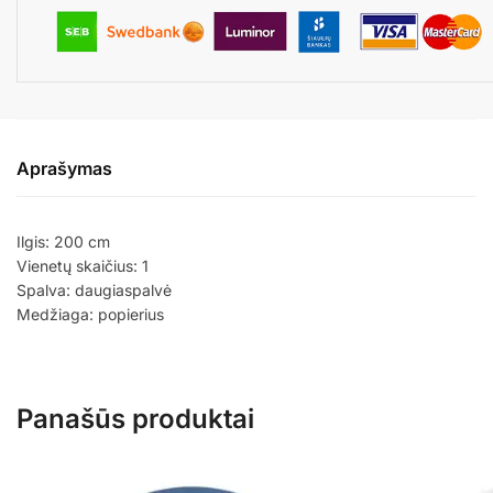
Aprašymas
Ilgis: 200 cm
Vienetų skaičius: 1
Spalva: daugiaspalvė
Medžiaga: popierius
Panašūs produktai