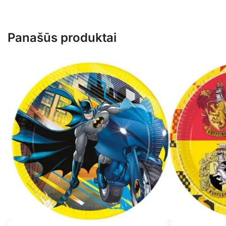
Panašūs produktai