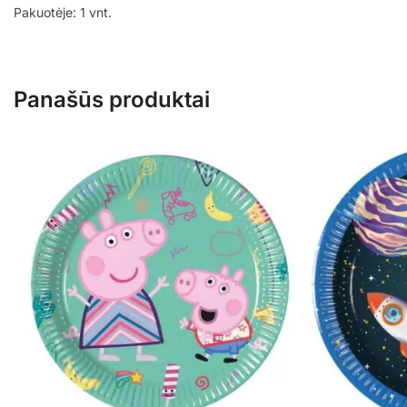
Pakuotėje: 1 vnt.
Panašūs produktai