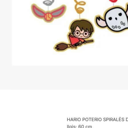
HARIO POTERIO SPIRALĖS 
Ilgis: 60 cm