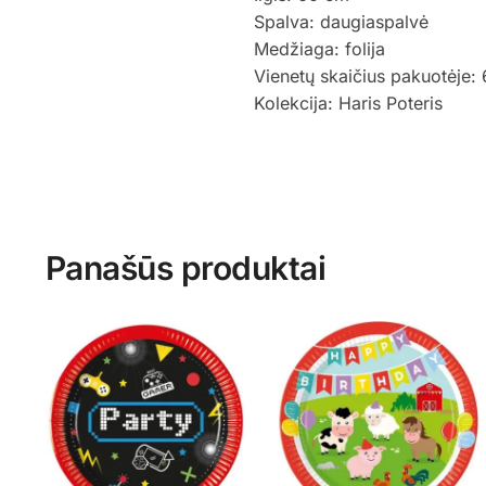
Spalva: daugiaspalvė
Medžiaga: folija
Vienetų skaičius pakuotėje: 
Kolekcija: Haris Poteris
Panašūs produktai