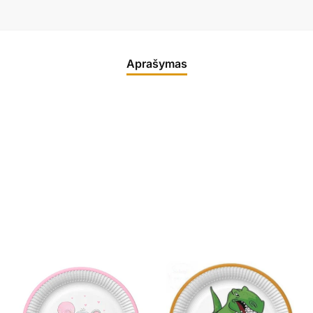
Aprašymas